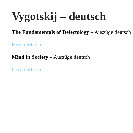
Vygotskij – deutsch
The Fundamentals of Defectology
– Auszüge deutsch
Herunterladen
Mind in Society
– Auszüge deutsch
Herunterladen