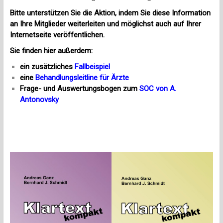
Bitte unterstützen Sie die Aktion, indem Sie diese Information
an Ihre Mitglieder weiterleiten und möglichst auch auf Ihrer
Internetseite veröffentlichen.
Sie finden hier außerdem:
ein zusätzliches
Fallbeispiel
eine
Behandlungsleitline für Ärzte
Frage- und Auswertungsbogen zum
SOC von A.
Antonovsky